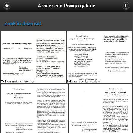
Alweer een Piwigo galerie
Zoek in deze set