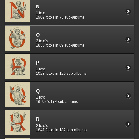
N
1 foto
1902 foto's in 73 sub-albums
O
2 foto's
1835 foto's in 69 sub-albums
P
1 foto
1023 foto's in 120 sub-albums
Q
1 foto
19 foto's in 4 sub-albums
R
2 foto's
1847 foto's in 182 sub-albums