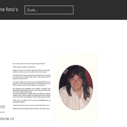
te foto's