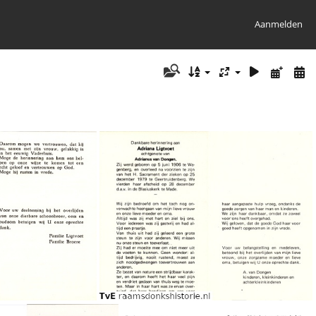
Aanmelden