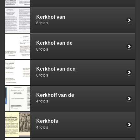
Kerkhof van
6 foto's
Kerkhof van de
8 foto's
Kerkhof van den
8 foto's
Kerkhoff van de
4 foto's
Kerkhofs
4 foto's