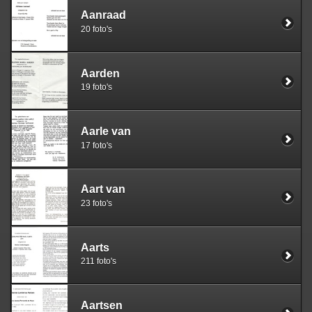
Aanraad
20 foto's
Aarden
19 foto's
Aarle van
17 foto's
Aart van
23 foto's
Aarts
211 foto's
Aartsen