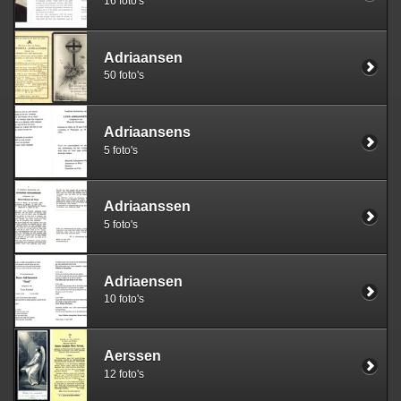
16 foto's
Adriaansen
50 foto's
Adriaansens
5 foto's
Adriaanssen
5 foto's
Adriaensen
10 foto's
Aerssen
12 foto's