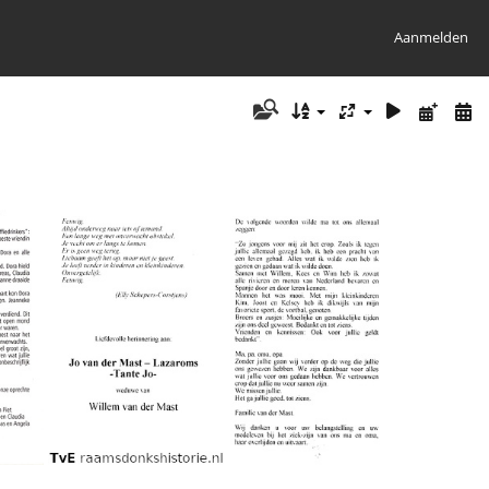
Aanmelden