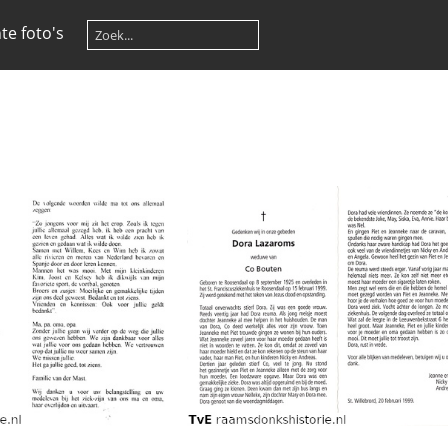
te foto's