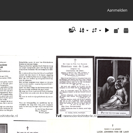
Aanmelden